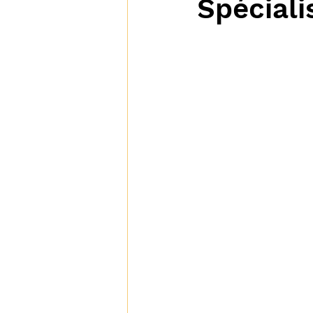
Spécialis