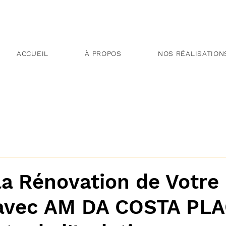
ACCUEIL
À PROPOS
NOS RÉALISATION
la Rénovation de Votre
avec AM DA COSTA PLA