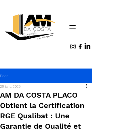
Post
29 janv. 2025
AM DA COSTA PLACO
Obtient la Certification
RGE Qualibat : Une
Garantie de Qualité et