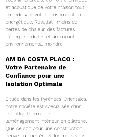
et acoustique de votre maison tout 
en réduisant votre consommation 
énergétique. Résultat : moins de 
pertes de chaleur, des factures 
d’énergie réduites et un impact 
environnemental moindre.
AM DA COSTA PLACO : 
Votre Partenaire de 
Confiance pour une 
Isolation Optimale
Située dans les Pyrénées-Orientales, 
notre société est spécialisée dans 
l’isolation thermique et 
l’aménagement intérieur en plâtrerie. 
Que ce soit pour une construction 
neuve ou une rénovation, nous vous 