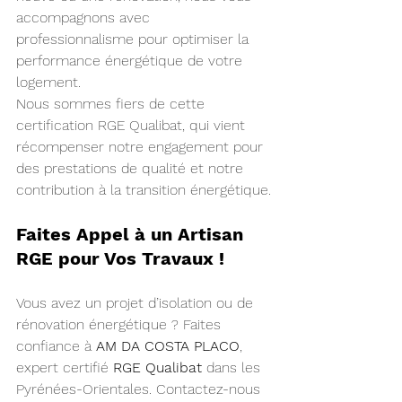
accompagnons avec 
professionnalisme pour optimiser la 
performance énergétique de votre 
logement.
Nous sommes fiers de cette 
certification RGE Qualibat, qui vient 
récompenser notre engagement pour 
des prestations de qualité et notre 
contribution à la transition énergétique.
Faites Appel à un Artisan 
RGE pour Vos Travaux !
Vous avez un projet d’isolation ou de 
rénovation énergétique ? Faites 
confiance à 
AM DA COSTA PLACO
, 
expert certifié 
RGE Qualibat
 dans les 
Pyrénées-Orientales. Contactez-nous 